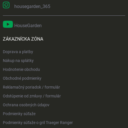
housegarden_365
HouseGarden
ZÁKAZNÍCKA ZÓNA
Doprava a platby
Nákup na splátky
Hodnotenie obchodu
Obchodné podmienky
Reklamačný poriadok / formulár
Odstúpenie od zmluvy / formulár
Ochrana osobných údajov
Podmienky súťaže
Podmienky súťaže o gril Traeger Ranger