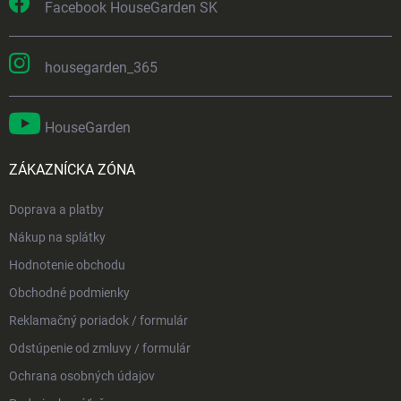
Facebook HouseGarden SK
housegarden_365
HouseGarden
ZÁKAZNÍCKA ZÓNA
Doprava a platby
Nákup na splátky
Hodnotenie obchodu
Obchodné podmienky
Reklamačný poriadok / formulár
Odstúpenie od zmluvy / formulár
Ochrana osobných údajov