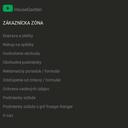
HouseGarden
ZÁKAZNÍCKA ZÓNA
Doprava a platby
Nákup na splátky
Hodnotenie obchodu
Obchodné podmienky
Reklamačný poriadok / formulár
Odstúpenie od zmluvy / formulár
Ochrana osobných údajov
Podmienky súťaže
Podmienky súťaže o gril Traeger Ranger
O nás