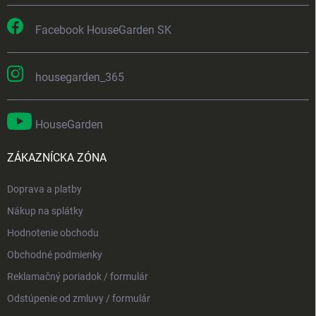
Facebook HouseGarden SK
housegarden_365
HouseGarden
ZÁKAZNÍCKA ZÓNA
Doprava a platby
Nákup na splátky
Hodnotenie obchodu
Obchodné podmienky
Reklamačný poriadok / formulár
Odstúpenie od zmluvy / formulár