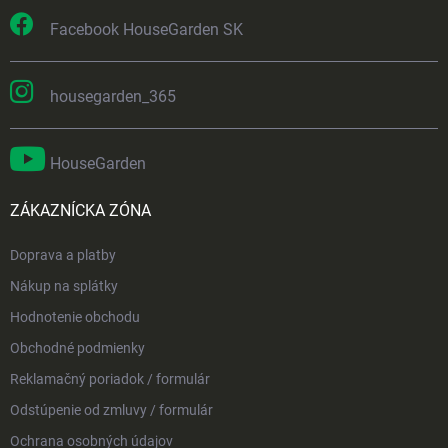
Facebook HouseGarden SK
housegarden_365
HouseGarden
ZÁKAZNÍCKA ZÓNA
Doprava a platby
Nákup na splátky
Hodnotenie obchodu
Obchodné podmienky
Reklamačný poriadok / formulár
Odstúpenie od zmluvy / formulár
Ochrana osobných údajov