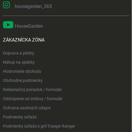
housegarden_365
HouseGarden
ZÁKAZNÍCKA ZÓNA
Doprava a platby
Nákup na splátky
Hodnotenie obchodu
Obchodné podmienky
Reklamačný poriadok / formulár
Odstúpenie od zmluvy / formulár
Ochrana osobných údajov
Podmienky súťaže
Podmienky súťaže o gril Traeger Ranger