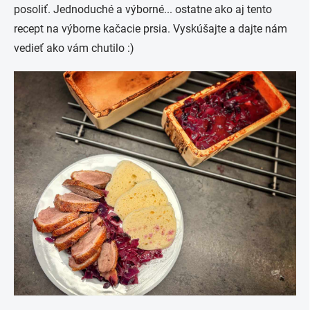
posoliť. Jednoduché a výborné... ostatne ako aj tento
recept na výborne kačacie prsia. Vyskúšajte a dajte nám
vedieť ako vám chutilo :)