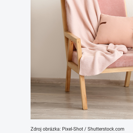
Zdroj obrázka: Pixel-Shot / Shutterstock.com