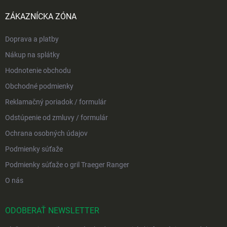
ZÁKAZNÍCKA ZÓNA
Doprava a platby
Nákup na splátky
Hodnotenie obchodu
Obchodné podmienky
Reklamačný poriadok / formulár
Odstúpenie od zmluvy / formulár
Ochrana osobných údajov
Podmienky súťaže
Podmienky súťaže o gril Traeger Ranger
O nás
ODOBERAŤ NEWSLETTER