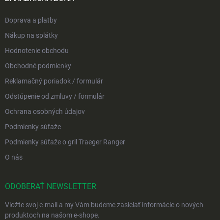
Doprava a platby
Nákup na splátky
Hodnotenie obchodu
Obchodné podmienky
Reklamačný poriadok / formulár
Odstúpenie od zmluvy / formulár
Ochrana osobných údajov
Podmienky súťaže
Podmienky súťaže o gril Traeger Ranger
O nás
ODOBERAŤ NEWSLETTER
Vložte svoj e-mail a my Vám budeme zasielať informácie o nových
produktoch na našom e-shope.