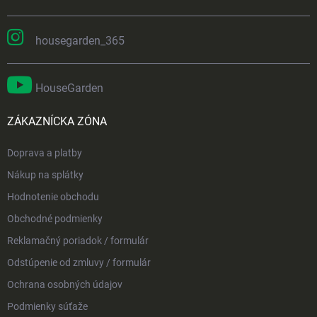
housegarden_365
HouseGarden
ZÁKAZNÍCKA ZÓNA
Doprava a platby
Nákup na splátky
Hodnotenie obchodu
Obchodné podmienky
Reklamačný poriadok / formulár
Odstúpenie od zmluvy / formulár
Ochrana osobných údajov
Podmienky súťaže