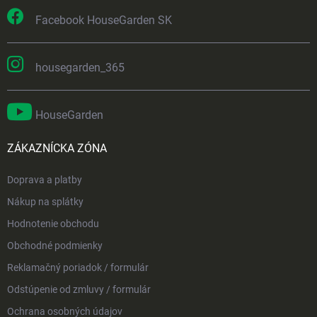
Facebook HouseGarden SK
housegarden_365
HouseGarden
ZÁKAZNÍCKA ZÓNA
Doprava a platby
Nákup na splátky
Hodnotenie obchodu
Obchodné podmienky
Reklamačný poriadok / formulár
Odstúpenie od zmluvy / formulár
Ochrana osobných údajov