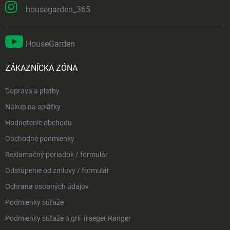
housegarden_365
HouseGarden
ZÁKAZNÍCKA ZÓNA
Doprava a platby
Nákup na splátky
Hodnotenie obchodu
Obchodné podmienky
Reklamačný poriadok / formulár
Odstúpenie od zmluvy / formulár
Ochrana osobných údajov
Podmienky súťaže
Podmienky súťaže o gril Traeger Ranger