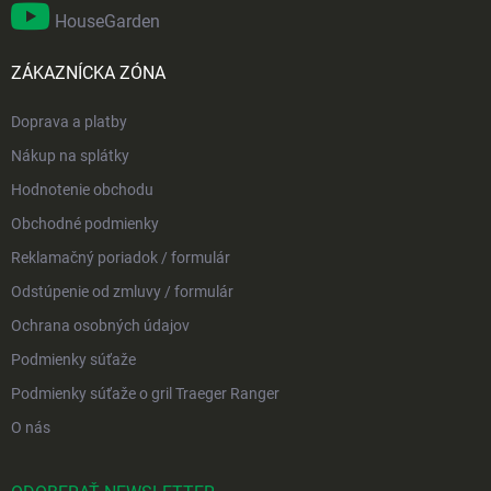
HouseGarden
ZÁKAZNÍCKA ZÓNA
Doprava a platby
Nákup na splátky
Hodnotenie obchodu
Obchodné podmienky
Reklamačný poriadok / formulár
Odstúpenie od zmluvy / formulár
Ochrana osobných údajov
Podmienky súťaže
Podmienky súťaže o gril Traeger Ranger
O nás