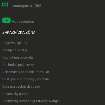
housegarden_365
HouseGarden
ZÁKAZNÍCKA ZÓNA
Doprava a platby
Nákup na splátky
Hodnotenie obchodu
Obchodné podmienky
Reklamačný poriadok / formulár
Odstúpenie od zmluvy / formulár
Ochrana osobných údajov
Podmienky súťaže
Podmienky súťaže o gril Traeger Ranger