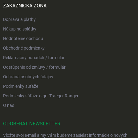
ZÁKAZNÍCKA ZÓNA
Doprava a platby
Nákup na splátky
Hodnotenie obchodu
Obchodné podmienky
Reklamačný poriadok / formulár
Odstúpenie od zmluvy / formulár
Ochrana osobných údajov
Podmienky súťaže
Podmienky súťaže o gril Traeger Ranger
O nás
ODOBERAŤ NEWSLETTER
Vložte svoj e-mail a my Vám budeme zasielať informácie o nových