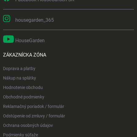
housegarden_365
HouseGarden
ZÁKAZNÍCKA ZÓNA
Doprava a platby
Nákup na splátky
Hodnotenie obchodu
Obchodné podmienky
Reklamačný poriadok / formulár
Odstúpenie od zmluvy / formulár
Ochrana osobných údajov
Podmienky súťaže