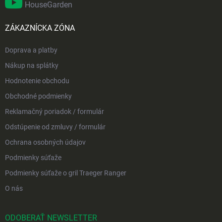
HouseGarden
ZÁKAZNÍCKA ZÓNA
Doprava a platby
Nákup na splátky
Hodnotenie obchodu
Obchodné podmienky
Reklamačný poriadok / formulár
Odstúpenie od zmluvy / formulár
Ochrana osobných údajov
Podmienky súťaže
Podmienky súťaže o gril Traeger Ranger
O nás
ODOBERAŤ NEWSLETTER