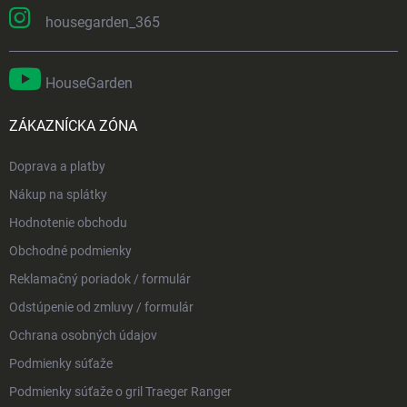
housegarden_365
HouseGarden
ZÁKAZNÍCKA ZÓNA
Doprava a platby
Nákup na splátky
Hodnotenie obchodu
Obchodné podmienky
Reklamačný poriadok / formulár
Odstúpenie od zmluvy / formulár
Ochrana osobných údajov
Podmienky súťaže
Podmienky súťaže o gril Traeger Ranger