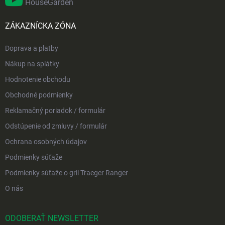
HouseGarden
ZÁKAZNÍCKA ZÓNA
Doprava a platby
Nákup na splátky
Hodnotenie obchodu
Obchodné podmienky
Reklamačný poriadok / formulár
Odstúpenie od zmluvy / formulár
Ochrana osobných údajov
Podmienky súťaže
Podmienky súťaže o gril Traeger Ranger
O nás
ODOBERAŤ NEWSLETTER