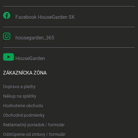
Facebook HouseGarden SK
housegarden_365
HouseGarden
ZÁKAZNÍCKA ZÓNA
Doprava a platby
Nákup na splátky
Hodnotenie obchodu
Obchodné podmienky
Reklamačný poriadok / formulár
Odstúpenie od zmluvy / formulár