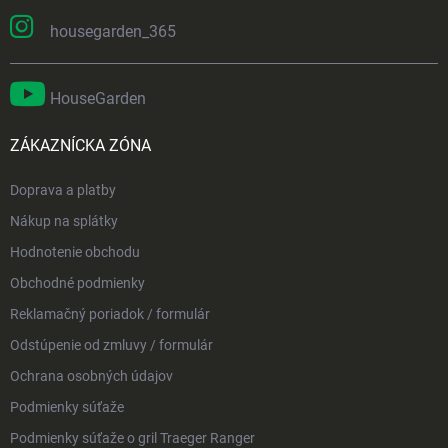
housegarden_365
HouseGarden
ZÁKAZNÍCKA ZÓNA
Doprava a platby
Nákup na splátky
Hodnotenie obchodu
Obchodné podmienky
Reklamačný poriadok / formulár
Odstúpenie od zmluvy / formulár
Ochrana osobných údajov
Podmienky súťaže
Podmienky súťaže o gril Traeger Ranger