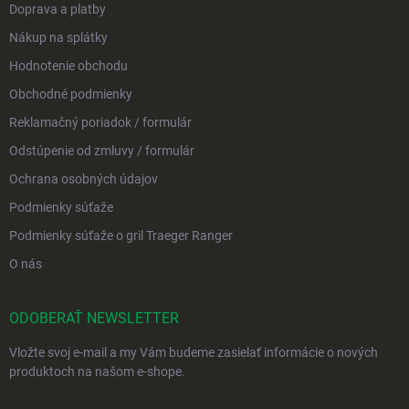
Doprava a platby
Nákup na splátky
Hodnotenie obchodu
Obchodné podmienky
Reklamačný poriadok / formulár
Odstúpenie od zmluvy / formulár
Ochrana osobných údajov
Podmienky súťaže
Podmienky súťaže o gril Traeger Ranger
O nás
ODOBERAŤ NEWSLETTER
Vložte svoj e-mail a my Vám budeme zasielať informácie o nových
produktoch na našom e-shope.