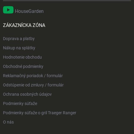
HouseGarden
ZÁKAZNÍCKA ZÓNA
Doprava a platby
Nákup na splátky
Hodnotenie obchodu
Obchodné podmienky
Reklamačný poriadok / formulár
Odstúpenie od zmluvy / formulár
Ochrana osobných údajov
Podmienky súťaže
Podmienky súťaže o gril Traeger Ranger
O nás