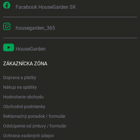
Facebook HouseGarden SK
housegarden_365
HouseGarden
ZÁKAZNÍCKA ZÓNA
Doprava a platby
Nákup na splátky
Hodnotenie obchodu
Obchodné podmienky
Reklamačný poriadok / formulár
Odstúpenie od zmluvy / formulár
Ochrana osobných údajov