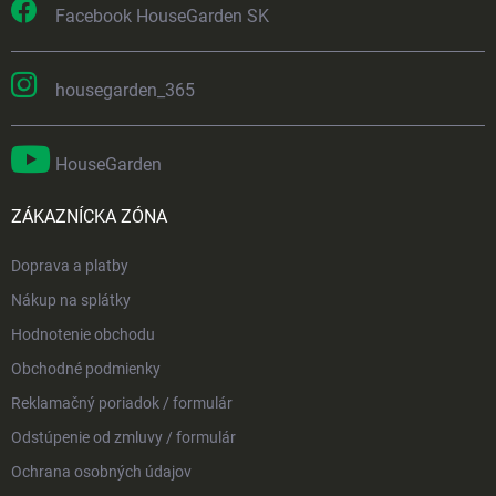
Facebook HouseGarden SK
housegarden_365
HouseGarden
ZÁKAZNÍCKA ZÓNA
Doprava a platby
Nákup na splátky
Hodnotenie obchodu
Obchodné podmienky
Reklamačný poriadok / formulár
Odstúpenie od zmluvy / formulár
Ochrana osobných údajov