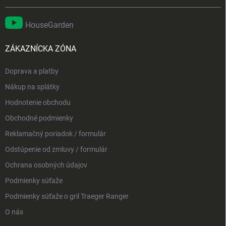
HouseGarden
ZÁKAZNÍCKA ZÓNA
Doprava a platby
Nákup na splátky
Hodnotenie obchodu
Obchodné podmienky
Reklamačný poriadok / formulár
Odstúpenie od zmluvy / formulár
Ochrana osobných údajov
Podmienky súťaže
Podmienky súťaže o gril Traeger Ranger
O nás