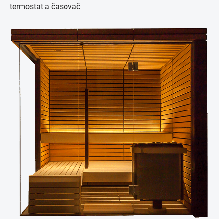
termostat a časovač