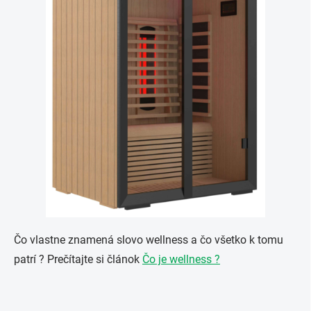
Čo vlastne znamená slovo wellness a čo všetko k tomu
patrí ? Prečítajte si článok
Čo je wellness ?