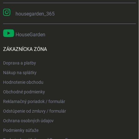
housegarden_365
HouseGarden
ZÁKAZNÍCKA ZÓNA
Doprava a platby
Nákup na splátky
Hodnotenie obchodu
Obchodné podmienky
Reklamačný poriadok / formulár
Odstúpenie od zmluvy / formulár
Ochrana osobných údajov
Podmienky súťaže