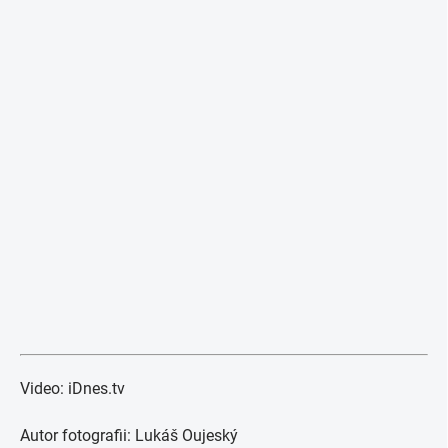
Video: iDnes.tv
Autor fotografii: Lukáš Oujeský