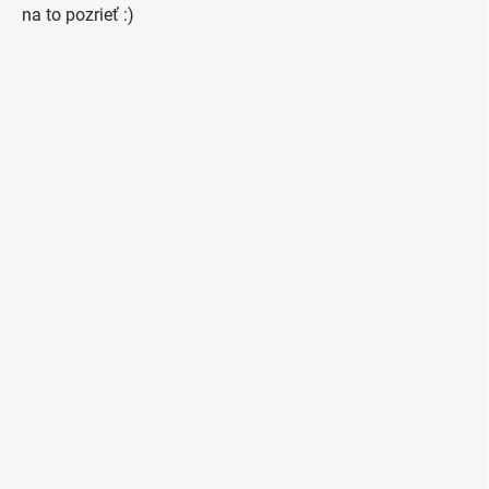
na to pozrieť :)