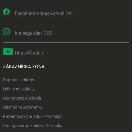
Facebook HouseGarden SK
housegarden_365
HouseGarden
ZÁKAZNÍCKA ZÓNA
Doprava a platby
Nákup na splátky
Hodnotenie obchodu
Obchodné podmienky
Reklamačný poriadok / formulár
Odstúpenie od zmluvy / formulár