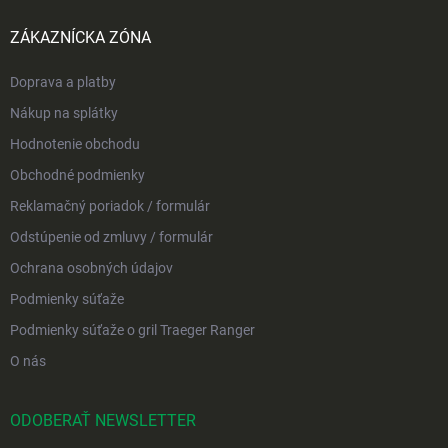
ZÁKAZNÍCKA ZÓNA
Doprava a platby
Nákup na splátky
Hodnotenie obchodu
Obchodné podmienky
Reklamačný poriadok / formulár
Odstúpenie od zmluvy / formulár
Ochrana osobných údajov
Podmienky súťaže
Podmienky súťaže o gril Traeger Ranger
O nás
ODOBERAŤ NEWSLETTER