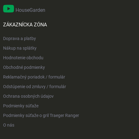
HouseGarden
ZÁKAZNÍCKA ZÓNA
Doprava a platby
Nákup na splátky
Hodnotenie obchodu
Obchodné podmienky
Reklamačný poriadok / formulár
Odstúpenie od zmluvy / formulár
Ochrana osobných údajov
Podmienky súťaže
Podmienky súťaže o gril Traeger Ranger
O nás