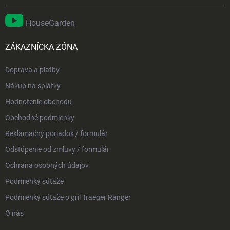
HouseGarden
ZÁKAZNÍCKA ZÓNA
Doprava a platby
Nákup na splátky
Hodnotenie obchodu
Obchodné podmienky
Reklamačný poriadok / formulár
Odstúpenie od zmluvy / formulár
Ochrana osobných údajov
Podmienky súťaže
Podmienky súťaže o gril Traeger Ranger
O nás