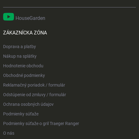
HouseGarden
ZÁKAZNÍCKA ZÓNA
Doprava a platby
Nákup na splátky
Hodnotenie obchodu
Obchodné podmienky
Reklamačný poriadok / formulár
Odstúpenie od zmluvy / formulár
Ochrana osobných údajov
Podmienky súťaže
Podmienky súťaže o gril Traeger Ranger
O nás