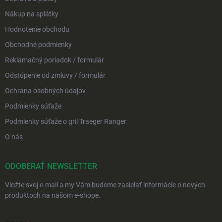
Nákup na splátky
Hodnotenie obchodu
Obchodné podmienky
Reklamačný poriadok / formulár
Odstúpenie od zmluvy / formulár
Ochrana osobných údajov
Podmienky súťaže
Podmienky súťaže o gril Traeger Ranger
O nás
ODOBERAŤ NEWSLETTER
Vložte svoj e-mail a my Vám budeme zasielať informácie o nových
produktoch na našom e-shope.