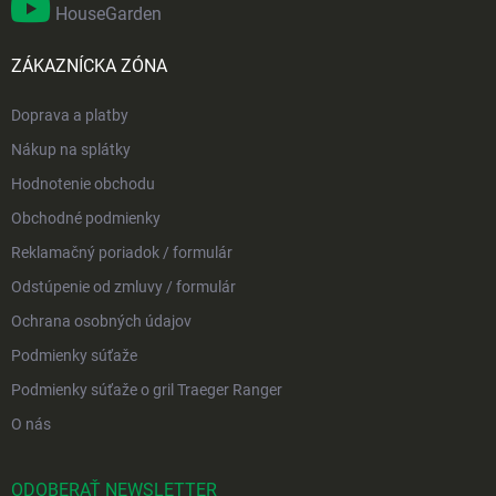
HouseGarden
ZÁKAZNÍCKA ZÓNA
Doprava a platby
Nákup na splátky
Hodnotenie obchodu
Obchodné podmienky
Reklamačný poriadok / formulár
Odstúpenie od zmluvy / formulár
Ochrana osobných údajov
Podmienky súťaže
Podmienky súťaže o gril Traeger Ranger
O nás
ODOBERAŤ NEWSLETTER