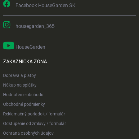
Facebook HouseGarden SK
housegarden_365
HouseGarden
ZÁKAZNÍCKA ZÓNA
Doprava a platby
Nákup na splátky
Hodnotenie obchodu
Obchodné podmienky
Reklamačný poriadok / formulár
Odstúpenie od zmluvy / formulár
Ochrana osobných údajov