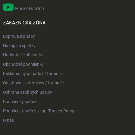
HouseGarden
ZÁKAZNÍCKA ZÓNA
Doprava a platby
Nákup na splátky
Hodnotenie obchodu
Obchodné podmienky
Reklamačný poriadok / formulár
Odstúpenie od zmluvy / formulár
Ochrana osobných údajov
Podmienky súťaže
Podmienky súťaže o gril Traeger Ranger
O nás