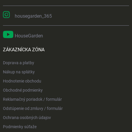
housegarden_365
HouseGarden
ZÁKAZNÍCKA ZÓNA
Doprava a platby
Nákup na splátky
Hodnotenie obchodu
Obchodné podmienky
Reklamačný poriadok / formulár
Odstúpenie od zmluvy / formulár
Ochrana osobných údajov
Podmienky súťaže