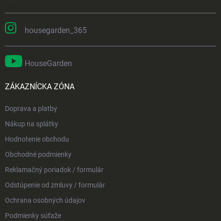
housegarden_365
HouseGarden
ZÁKAZNÍCKA ZÓNA
Doprava a platby
Nákup na splátky
Hodnotenie obchodu
Obchodné podmienky
Reklamačný poriadok / formulár
Odstúpenie od zmluvy / formulár
Ochrana osobných údajov
Podmienky súťaže