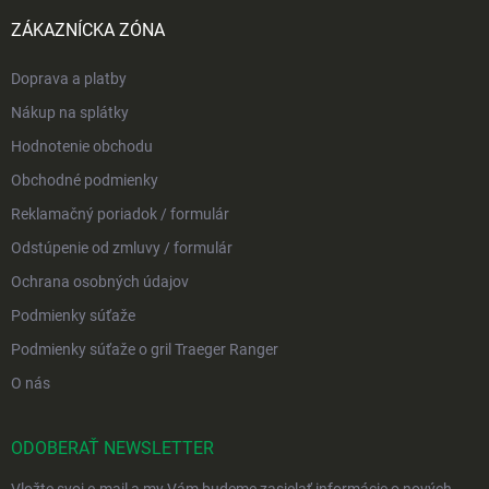
ZÁKAZNÍCKA ZÓNA
Doprava a platby
Nákup na splátky
Hodnotenie obchodu
Obchodné podmienky
Reklamačný poriadok / formulár
Odstúpenie od zmluvy / formulár
Ochrana osobných údajov
Podmienky súťaže
Podmienky súťaže o gril Traeger Ranger
O nás
ODOBERAŤ NEWSLETTER