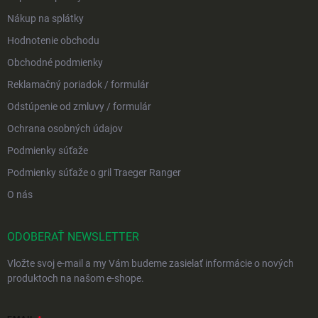
Nákup na splátky
Hodnotenie obchodu
Obchodné podmienky
Reklamačný poriadok / formulár
Odstúpenie od zmluvy / formulár
Ochrana osobných údajov
Podmienky súťaže
Podmienky súťaže o gril Traeger Ranger
O nás
ODOBERAŤ NEWSLETTER
Vložte svoj e-mail a my Vám budeme zasielať informácie o nových
produktoch na našom e-shope.