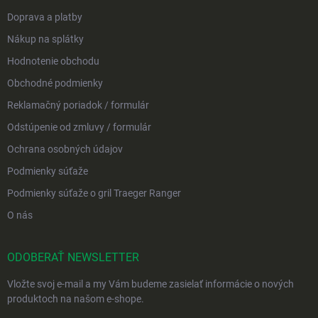
Doprava a platby
Nákup na splátky
Hodnotenie obchodu
Obchodné podmienky
Reklamačný poriadok / formulár
Odstúpenie od zmluvy / formulár
Ochrana osobných údajov
Podmienky súťaže
Podmienky súťaže o gril Traeger Ranger
O nás
ODOBERAŤ NEWSLETTER
Vložte svoj e-mail a my Vám budeme zasielať informácie o nových
produktoch na našom e-shope.