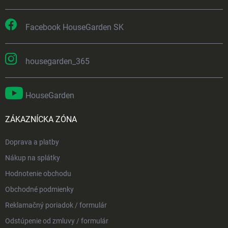
Facebook HouseGarden SK
housegarden_365
HouseGarden
ZÁKAZNÍCKA ZÓNA
Doprava a platby
Nákup na splátky
Hodnotenie obchodu
Obchodné podmienky
Reklamačný poriadok / formulár
Odstúpenie od zmluvy / formulár