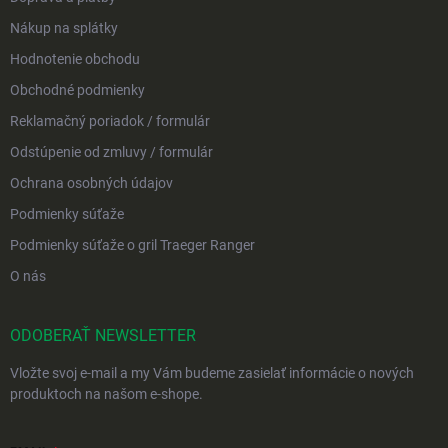
Nákup na splátky
Hodnotenie obchodu
Obchodné podmienky
Reklamačný poriadok / formulár
Odstúpenie od zmluvy / formulár
Ochrana osobných údajov
Podmienky súťaže
Podmienky súťaže o gril Traeger Ranger
O nás
ODOBERAŤ NEWSLETTER
Vložte svoj e-mail a my Vám budeme zasielať informácie o nových
produktoch na našom e-shope.