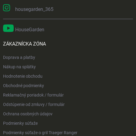
housegarden_365
HouseGarden
ZÁKAZNÍCKA ZÓNA
Doprava a platby
Nákup na splátky
Hodnotenie obchodu
Obchodné podmienky
Reklamačný poriadok / formulár
Odstúpenie od zmluvy / formulár
Ochrana osobných údajov
Podmienky súťaže
Podmienky súťaže o gril Traeger Ranger