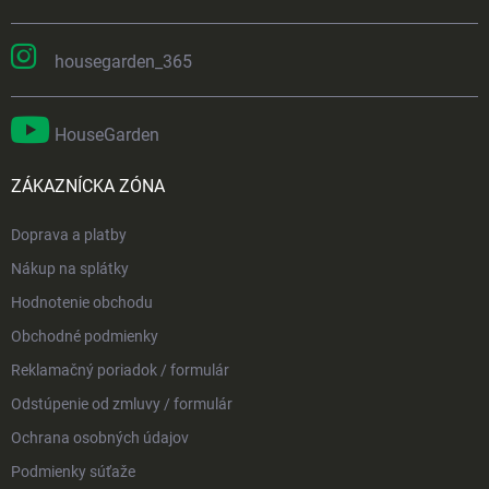
housegarden_365
HouseGarden
ZÁKAZNÍCKA ZÓNA
Doprava a platby
Nákup na splátky
Hodnotenie obchodu
Obchodné podmienky
Reklamačný poriadok / formulár
Odstúpenie od zmluvy / formulár
Ochrana osobných údajov
Podmienky súťaže