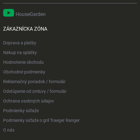
HouseGarden
ZÁKAZNÍCKA ZÓNA
Doprava a platby
Nákup na splátky
Hodnotenie obchodu
Obchodné podmienky
Reklamačný poriadok / formulár
Odstúpenie od zmluvy / formulár
Ochrana osobných údajov
Podmienky súťaže
Podmienky súťaže o gril Traeger Ranger
O nás