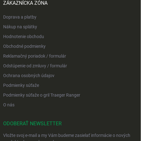
ZÁKAZNÍCKA ZÓNA
Doprava a platby
Nákup na splátky
Hodnotenie obchodu
Obchodné podmienky
Reklamačný poriadok / formulár
Odstúpenie od zmluvy / formulár
Ochrana osobných údajov
Podmienky súťaže
Podmienky súťaže o gril Traeger Ranger
O nás
ODOBERAŤ NEWSLETTER
Vložte svoj e-mail a my Vám budeme zasielať informácie o nových