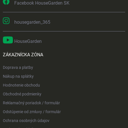
Facebook HouseGarden SK
housegarden_365
HouseGarden
ZÁKAZNÍCKA ZÓNA
Doprava a platby
Nákup na splátky
Hodnotenie obchodu
Obchodné podmienky
Reklamačný poriadok / formulár
Odstúpenie od zmluvy / formulár
Ochrana osobných údajov