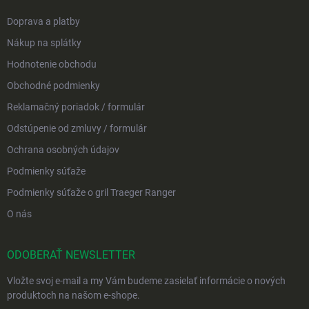
Doprava a platby
Nákup na splátky
Hodnotenie obchodu
Obchodné podmienky
Reklamačný poriadok / formulár
Odstúpenie od zmluvy / formulár
Ochrana osobných údajov
Podmienky súťaže
Podmienky súťaže o gril Traeger Ranger
O nás
ODOBERAŤ NEWSLETTER
Vložte svoj e-mail a my Vám budeme zasielať informácie o nových
produktoch na našom e-shope.