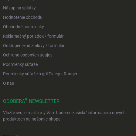
Nákup na splátky
Hodnotenie obchodu
Obchodné podmienky
Reklamačný poriadok / formulár
Odstúpenie od zmluvy / formulár
Ochrana osobných údajov
Podmienky súťaže
Podmienky súťaže o gril Traeger Ranger
O nás
ODOBERAŤ NEWSLETTER
Vložte svoj e-mail a my Vám budeme zasielať informácie o nových
produktoch na našom e-shope.